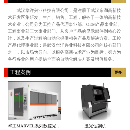
武汉华洋兴业科技有限公司，是注册于武汉东湖高新技
术开发区集研发、生产、销售、工程，服务于一体的高新技
术企业，公司分为工控产品代理事业部、OEM产品事业部、
工程事业部三大事业部门。从客户产品的显示部件到核心设
计，以及生产过程的自动化提供相关产品及解决方案。工控
产品代理事业部：是武汉华洋兴业科技有限公司的核心部门
之一，以市场为导向、以服务高新技术产业为目标，努力为
各行各业的用户提供全面的自动化解决方案及增值服务。
工程案例
更多
华工MARVEL系列数控光纤激光切割机
激光蚀刻机