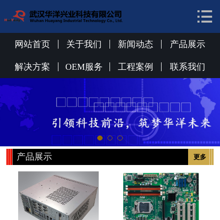


网站首页
关于我们
网站首页
关于我们
新闻动态
产品展示
新闻动态
解决方案
OEM服务
工程案例
联系我们
产品展示
解决方案
OEM服务
产品展示
更多
工程案例
联系我们