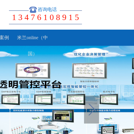
咨询电话
1 3 4 7 6 1 0 8 9 1 5
案例
米兰online（中
国）