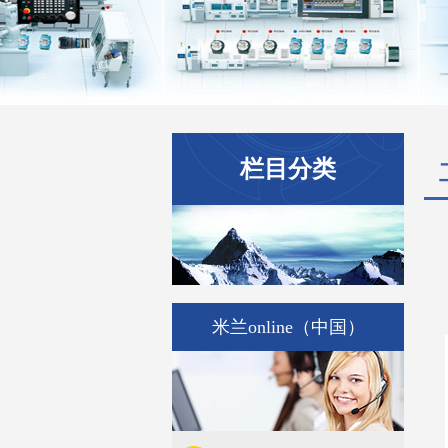
栏目分类
米兰online（中国）