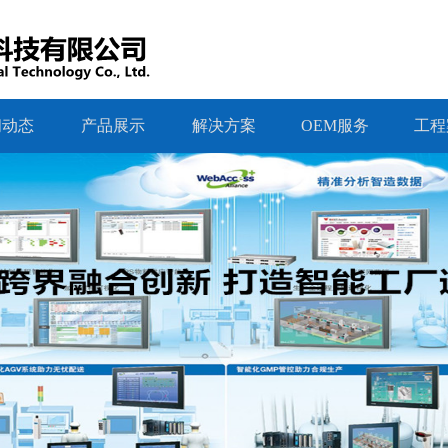
闻动态
产品展示
解决方案
OEM服务
工程