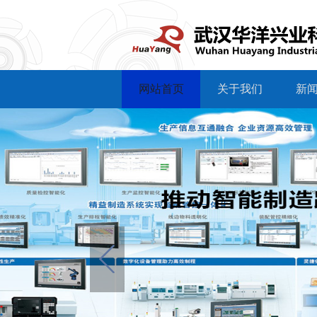
网站首页
关于我们
新