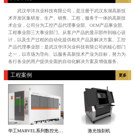
武汉华洋兴业科技有限公司，是注册于武汉东湖高新技
术开发区集研发、生产、销售、工程，服务于一体的高新技
术企业，公司分为工控产品代理事业部、OEM产品事业部、
工程事业部三大事业部门。从客户产品的显示部件到核心设
计，以及生产过程的自动化提供相关产品及解决方案。工控
产品代理事业部：是武汉华洋兴业科技有限公司的核心部门
之一，以市场为导向、以服务高新技术产业为目标，努力为
各行各业的用户提供全面的自动化解决方案及增值服务。
工程案例
更多
华工MARVEL系列数控光纤激光切割机
激光蚀刻机