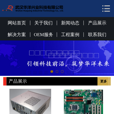


网站首页
关于我们
网站首页
关于我们
新闻动态
产品展示
新闻动态
解决方案
OEM服务
工程案例
联系我们
产品展示
解决方案
OEM服务
产品展示
更多
工程案例
联系我们