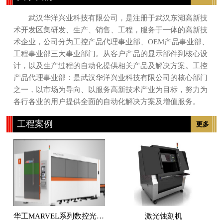
武汉华洋兴业科技有限公司，是注册于武汉东湖高新技
术开发区集研发、生产、销售、工程，服务于一体的高新技
术企业，公司分为工控产品代理事业部、OEM产品事业部、
工程事业部三大事业部门。从客户产品的显示部件到核心设
计，以及生产过程的自动化提供相关产品及解决方案。工控
产品代理事业部：是武汉华洋兴业科技有限公司的核心部门
之一，以市场为导向、以服务高新技术产业为目标，努力为
各行各业的用户提供全面的自动化解决方案及增值服务。
工程案例
更多
华工MARVEL系列数控光纤激光切割机
激光蚀刻机