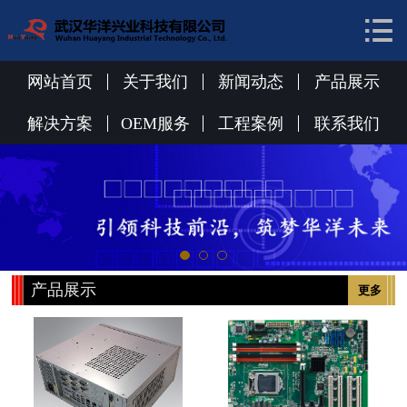


网站首页
关于我们
网站首页
关于我们
新闻动态
产品展示
新闻动态
解决方案
OEM服务
工程案例
联系我们
产品展示
解决方案
OEM服务
产品展示
更多
工程案例
联系我们